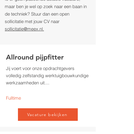
maar ben je wel op zoek naar een baan in
de techniek? Stuur dan een open
sollicitatie met jouw CV naar
sollicitatie@meex.nl.
Allround pijpfitter
Jij voert voor onze opdrachtgevers
volledig zelfstandig werktuigbouwkundige
werkzaamheden uit....
Fulltime
Vacature bekijken