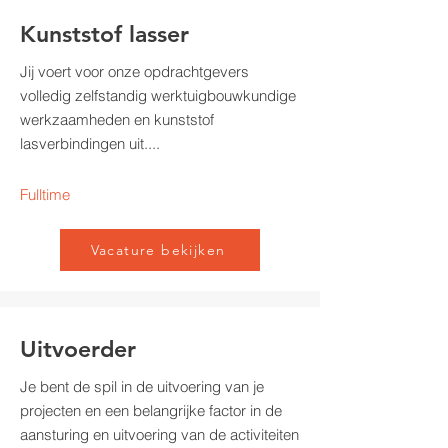
Kunststof lasser
Jij voert voor onze opdrachtgevers
volledig zelfstandig werktuigbouwkundige
werkzaamheden en kunststof
lasverbindingen uit....
Fulltime
Vacature bekijken
Uitvoerder
Je bent de spil in de uitvoering van je
projecten en een belangrijke factor in de
aansturing en uitvoering van de activiteiten