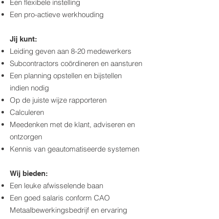
Een flexibele instelling
Een pro-actieve werkhouding
Jij kunt:
Leiding geven aan 8-20 medewerkers
Subcontractors coördineren en aansturen
Een planning opstellen en bijstellen
indien nodig
Op de juiste wijze rapporteren
Calculeren
Meedenken met de klant, adviseren en
ontzorgen
Kennis van geautomatiseerde systemen
Wij bieden:
Een leuke afwisselende baan
Een goed salaris conform CAO
Metaalbewerkingsbedrijf en ervaring