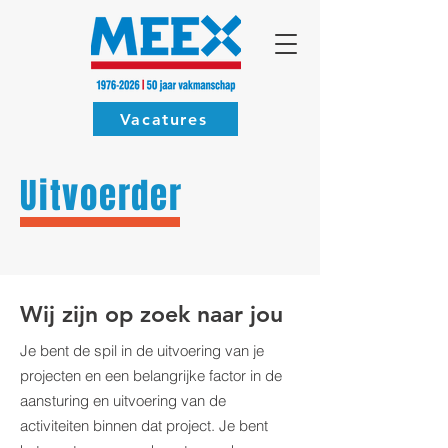
Vacatures
Uitvoerder
Wij zijn op zoek naar jou
Je bent de spil in de uitvoering van je
projecten en een belangrijke factor in de
aansturing en uitvoering van de
activiteiten binnen dat project. Je bent