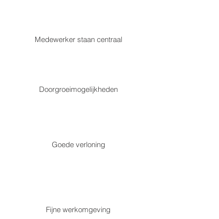
Medewerker staan centraal
Doorgroeimogelijkheden
Goede verloning
Fijne werkomgeving