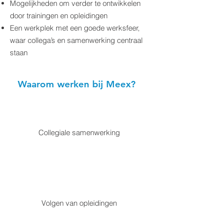
Mogelijkheden om verder te ontwikkelen
door trainingen en opleidingen
Een werkplek met een goede werksfeer,
waar collega’s en samenwerking centraal
staan
Waarom werken bij Meex?
Collegiale samenwerking
Volgen van opleidingen