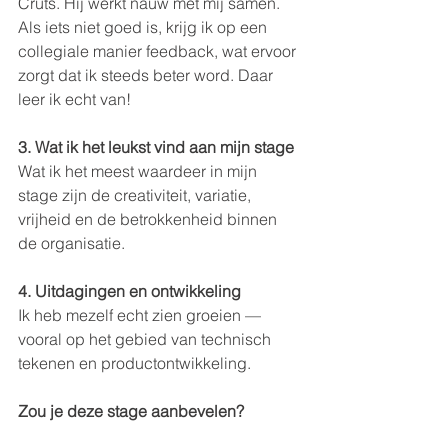
Cruts. Hij werkt nauw met mij samen. 
Als iets niet goed is, krijg ik op een 
collegiale manier feedback, wat ervoor 
zorgt dat ik steeds beter word. Daar 
leer ik echt van!
3. Wat ik het leukst vind aan mijn stage
Wat ik het meest waardeer in mijn 
stage zijn de creativiteit, variatie, 
vrijheid en de betrokkenheid binnen 
de organisatie.
4. Uitdagingen en ontwikkeling
Ik heb mezelf echt zien groeien — 
vooral op het gebied van technisch 
tekenen en productontwikkeling.
Zou je deze stage aanbevelen?