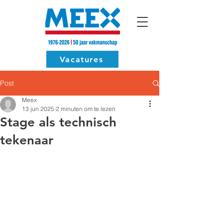
Vacatures
Post
Meex
13 jun 2025
2 minuten om te lezen
Stage als technisch
tekenaar