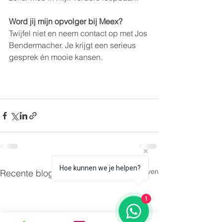
Word jij mijn opvolger bij Meex?
Twijfel niet en neem contact op met Jos 
Bendermacher. Je krijgt een serieus 
gesprek én mooie kansen.
Hoe kunnen we je helpen?
Alles weergeven
Recente blogposts
1