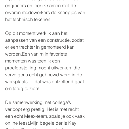
engineers en leer ik samen met de 
ervaren medewerkers de kneepjes van 
het technisch tekenen.
Op dit moment werk ik aan het 
aanpassen van een constructie, zodat 
er een trechter in gemonteerd kan 
worden.Een van mijn favoriete 
momenten was toen ik een 
proefopstelling mocht uitwerken, die 
vervolgens echt gebouwd werd in de 
werkplaats — dat was ontzettend gaaf 
om terug te zien!
De samenwerking met collega’s 
verloopt erg prettig. Het is met recht 
een echt Meex-team, zoals je ook vaak 
online leest.Mijn begeleider is Kay 