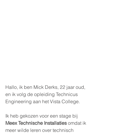
Hallo, ik ben Mick Derks, 22 jaar oud, 
en ik volg de opleiding Technicus 
Engineering aan het Vista College.
Ik heb gekozen voor een stage bij 
Meex Technische Installaties
 omdat ik 
meer wilde leren over technisch 