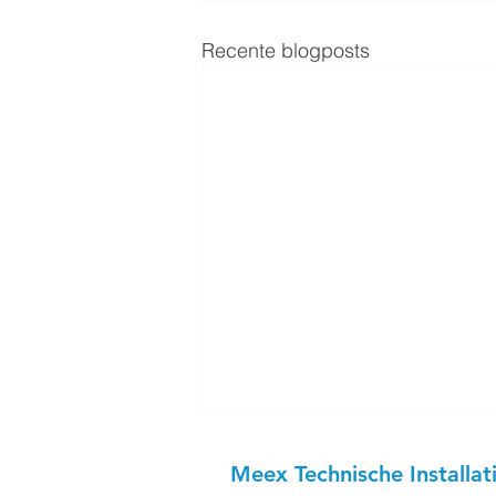
Recente blogposts
Meex Technische Installat