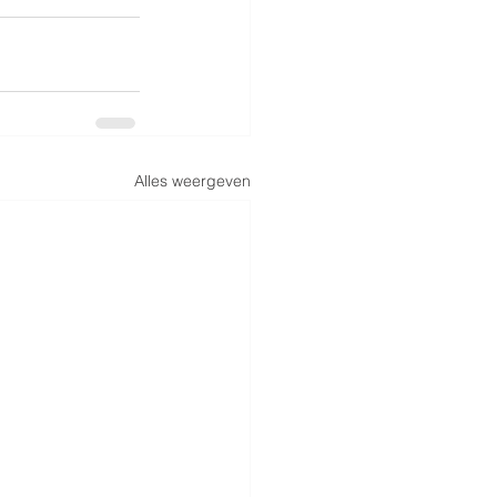
Alles weergeven