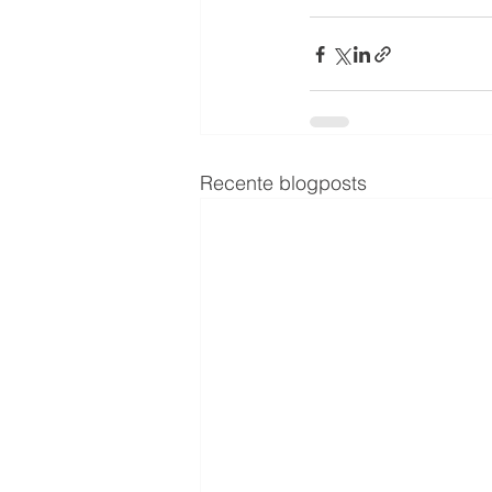
Recente blogposts