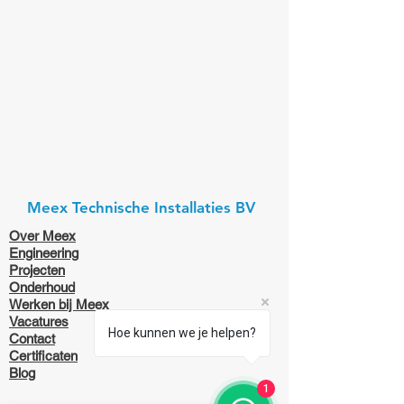
Meex Technische Installaties BV
Over Meex
Engineering
Projecten
Onderhoud
Werken bij Meex
Vacatures
Hoe kunnen we je helpen?
Contact
Certificaten
Blog
1