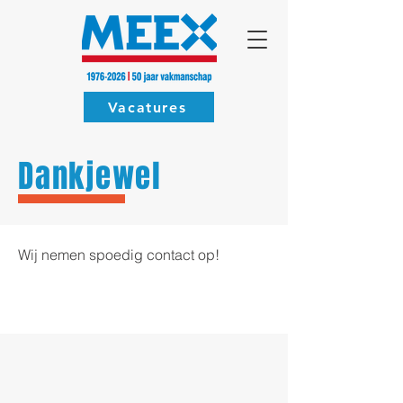
Vacatures
Dankjewel
Wij nemen spoedig contact op!